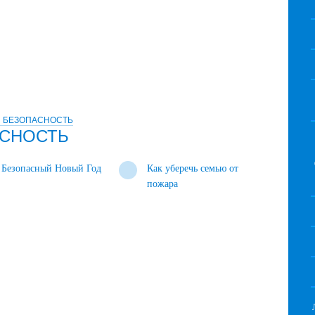
 БЕЗОПАСНОСТЬ
СНОСТЬ
Безопасный Новый Год
Как уберечь семью от
пожара