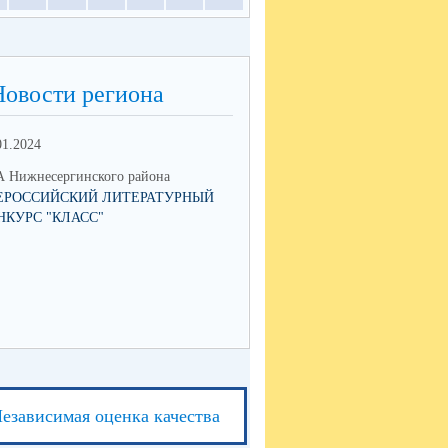
Новости региона
01.2024
 Нижнесергинского района
ЕРОССИЙСКИЙ ЛИТЕРАТУРНЫЙ
НКУРС "КЛАСС"
езависимая оценка качества