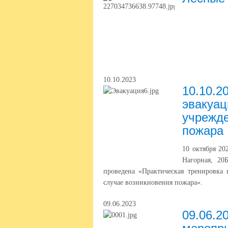
10.10.2023
10.10.2
эвакуац
учрежде
пожара
10 октября 2
Нагорная, 20
проведена «Практическая тренировка
случае возникновения пожара».
09.06.2023
09.06.2