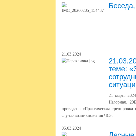
Беседа,
21.03.2024
21.03.2
теме: «
сотрудн
ситуаци
21 марта 202
Нагорная, 20
проведена «Практическая тренировка
случае возникновения ЧС».
05.03.2024
Лесные