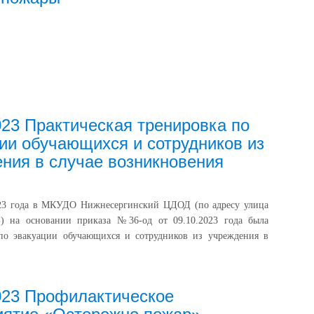
023 Практическая тренировка по
ии обучающихся и сотрудников из
ния в случае возникновения
023 года в МКУДО Нижнесергинский ЦДОД (по адресу улица
Б) на основании приказа №36-од от 09.10.2023 года была
 по эвакуации обучающихся и сотрудников из учреждения в
023 Профилактическое