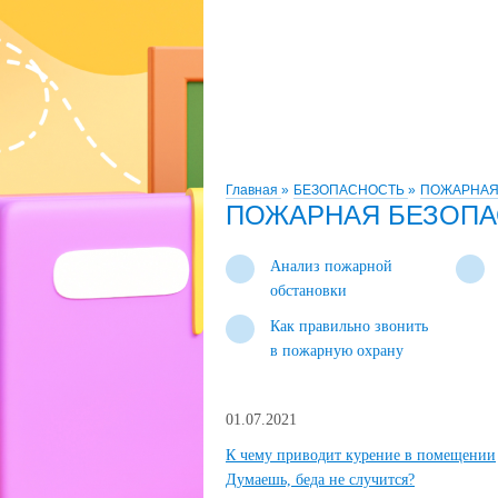
Главная
»
БЕЗОПАСНОСТЬ
»
ПОЖАРНАЯ
ПОЖАРНАЯ БЕЗОПА
Анализ пожарной
обстановки
Как правильно звонить
в пожарную охрану
01.07.2021
К чему приводит курение в помещении
Думаешь, беда не случится?