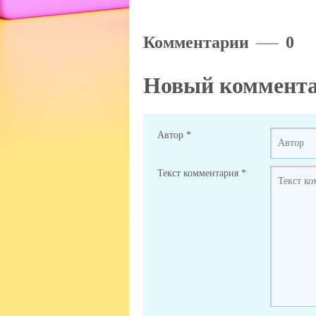
Комментарии
0
Новый коммент
Автор
*
Текст комментария
*