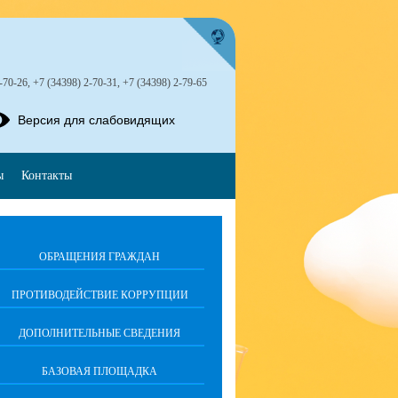
-70-26, +7 (34398) 2-70-31, +7 (34398) 2-79-65
Версия для слабовидящих
ы
Контакты
ОБРАЩЕНИЯ ГРАЖДАН
ПРОТИВОДЕЙСТВИЕ КОРРУПЦИИ
ДОПОЛНИТЕЛЬНЫЕ СВЕДЕНИЯ
БАЗОВАЯ ПЛОЩАДКА