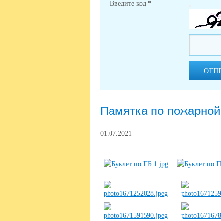
Введите код
*
ОТП
Памятка по пожарной
01.07.2021