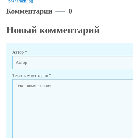
Комментарии
0
Новый комментарий
Автор
*
Текст комментария
*