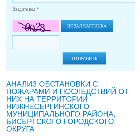
Введите код
*
НОВАЯ КАРТИНКА
ОТПРАВИТЬ
АНАЛИЗ ОБСТАНОВКИ С
ПОЖАРАМИ И ПОСЛЕДСТВИЙ ОТ
НИХ НА ТЕРРИТОРИИ
НИЖНЕСЕРГИНСКОГО
МУНИЦИПАЛЬНОГО РАЙОНА,
БИСЕРТСКОГО ГОРОДСКОГО
ОКРУГА