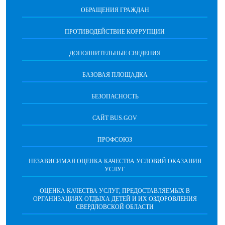
ОБРАЩЕНИЯ ГРАЖДАН
ПРОТИВОДЕЙСТВИЕ КОРРУПЦИИ
ДОПОЛНИТЕЛЬНЫЕ СВЕДЕНИЯ
БАЗОВАЯ ПЛОЩАДКА
БЕЗОПАСНОСТЬ
САЙТ BUS.GOV
ПРОФСОЮЗ
НЕЗАВИСИМАЯ ОЦЕНКА КАЧЕСТВА УСЛОВИЙ ОКАЗАНИЯ
УСЛУГ
ОЦЕНКА КАЧЕСТВА УСЛУГ, ПРЕДОСТАВЛЯЕМЫХ В
ОРГАНИЗАЦИЯХ ОТДЫХА ДЕТЕЙ И ИХ ОЗДОРОВЛЕНИЯ
СВЕРДЛОВСКОЙ ОБЛАСТИ