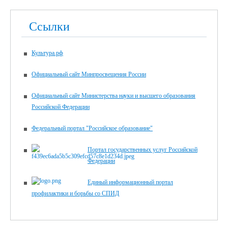
Ссылки
Культура.рф
Официальный сайт Минпросвещения России
Официальный сайт Министерства науки и высшего образования
Российской Федерации
Федеральный портал "Российское образование"
Портал государственных услуг Российской
Федерации
Единый информационный портал
профилактики и борьбы со СПИД