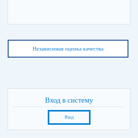
Независимая оценка качества
Вход в систему
Вход