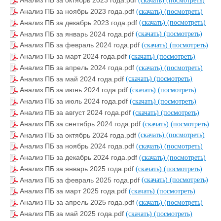
Анализ ПБ за октябрь 2023 года.pdf
(скачать)
(посмотреть)
Анализ ПБ за ноябрь 2023 года.pdf
(скачать)
(посмотреть)
Анализ ПБ за декабрь 2023 года.pdf
(скачать)
(посмотреть)
Анализ ПБ за январь 2024 года.pdf
(скачать)
(посмотреть)
Анализ ПБ за февраль 2024 года.pdf
(скачать)
(посмотреть)
Анализ ПБ за март 2024 года.pdf
(скачать)
(посмотреть)
Анализ ПБ за апрель 2024 года.pdf
(скачать)
(посмотреть)
Анализ ПБ за май 2024 года.pdf
(скачать)
(посмотреть)
Анализ ПБ за июнь 2024 года.pdf
(скачать)
(посмотреть)
Анализ ПБ за июль 2024 года.pdf
(скачать)
(посмотреть)
Анализ ПБ за август 2024 года.pdf
(скачать)
(посмотреть)
Анализ ПБ за сентябрь 2024 года.pdf
(скачать)
(посмотреть)
Анализ ПБ за октябрь 2024 года.pdf
(скачать)
(посмотреть)
Анализ ПБ за ноябрь 2024 года.pdf
(скачать)
(посмотреть)
Анализ ПБ за декабрь 2024 года.pdf
(скачать)
(посмотреть)
Анализ ПБ за январь 2025 года.pdf
(скачать)
(посмотреть)
Анализ ПБ за февраль 2025 года.pdf
(скачать)
(посмотреть)
Анализ ПБ за март 2025 года.pdf
(скачать)
(посмотреть)
Анализ ПБ за апрель 2025 года.pdf
(скачать)
(посмотреть)
Анализ ПБ за май 2025 года.pdf
(скачать)
(посмотреть)