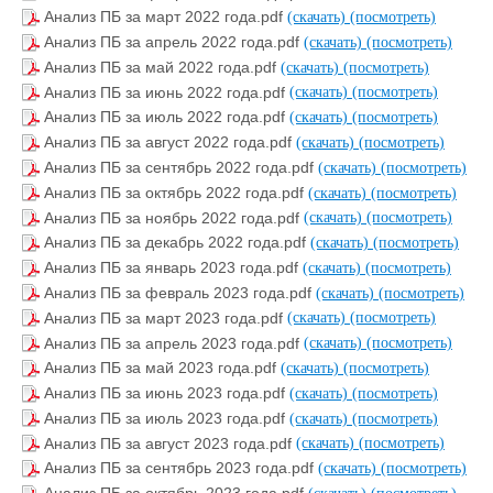
Анализ ПБ за март 2022 года.pdf
(скачать)
(посмотреть)
Анализ ПБ за апрель 2022 года.pdf
(скачать)
(посмотреть)
Анализ ПБ за май 2022 года.pdf
(скачать)
(посмотреть)
Анализ ПБ за июнь 2022 года.pdf
(скачать)
(посмотреть)
Анализ ПБ за июль 2022 года.pdf
(скачать)
(посмотреть)
Анализ ПБ за август 2022 года.pdf
(скачать)
(посмотреть)
Анализ ПБ за сентябрь 2022 года.pdf
(скачать)
(посмотреть)
Анализ ПБ за октябрь 2022 года.pdf
(скачать)
(посмотреть)
Анализ ПБ за ноябрь 2022 года.pdf
(скачать)
(посмотреть)
Анализ ПБ за декабрь 2022 года.pdf
(скачать)
(посмотреть)
Анализ ПБ за январь 2023 года.pdf
(скачать)
(посмотреть)
Анализ ПБ за февраль 2023 года.pdf
(скачать)
(посмотреть)
Анализ ПБ за март 2023 года.pdf
(скачать)
(посмотреть)
Анализ ПБ за апрель 2023 года.pdf
(скачать)
(посмотреть)
Анализ ПБ за май 2023 года.pdf
(скачать)
(посмотреть)
Анализ ПБ за июнь 2023 года.pdf
(скачать)
(посмотреть)
Анализ ПБ за июль 2023 года.pdf
(скачать)
(посмотреть)
Анализ ПБ за август 2023 года.pdf
(скачать)
(посмотреть)
Анализ ПБ за сентябрь 2023 года.pdf
(скачать)
(посмотреть)