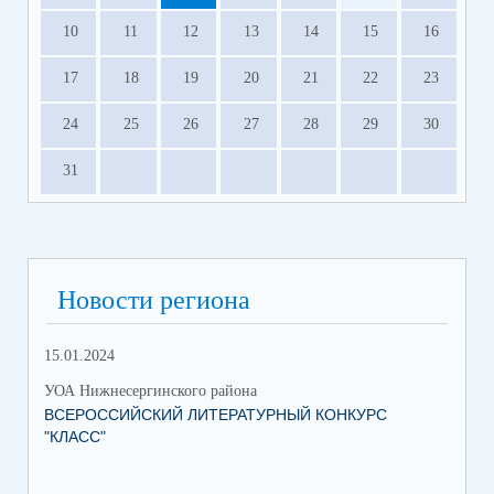
10
11
12
13
14
15
16
17
18
19
20
21
22
23
24
25
26
27
28
29
30
31
Новости региона
15.01.2024
УОА Нижнесергинского района
ВСЕРОССИЙСКИЙ ЛИТЕРАТУРНЫЙ КОНКУРС
"КЛАСС"