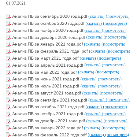
01.07.2021
Анализ ПБ за сентябрь 2020 года.pdf
(скачать)
(посмотреть)
Анализ ПБ за октябрь 2020 года.pdf
(скачать)
(посмотреть)
Анализ ПБ за ноябрь 2020 года.pdf
(скачать)
(посмотреть)
Анализ ПБ за декабрь 2020 года.pdf
(скачать)
(посмотреть)
Анализ ПБ за январь 2021 года.pdf
(скачать)
(посмотреть)
Анализ ПБ за февраль 2021 года .pdf
(скачать)
(посмотреть)
Анализ ПБ за март 2021 года.pdf
(скачать)
(посмотреть)
Анализ ПБ за апрель 2021 года.pdf
(скачать)
(посмотреть)
Анализ ПБ за май 2021 года.pdf
(скачать)
(посмотреть)
Анализ ПБ за июнь 2021 года.pdf
(скачать)
(посмотреть)
Анализ ПБ за июль 2021 года.pdf
(скачать)
(посмотреть)
Анализ ПБ за август 2021 года.pdf
(скачать)
(посмотреть)
Анализ ПБ за сентябрь 2021 года.pdf
(скачать)
(посмотреть)
Анализ ПБ за октябрь 2021 года.pdf
(скачать)
(посмотреть)
Анализ ПБ за ноябрь 2021 года.pdf
(скачать)
(посмотреть)
Анализ ПБ за декабрь 2021 года.pdf
(скачать)
(посмотреть)
Анализ ПБ за январь 2022 года.pdf
(скачать)
(посмотреть)
Анализ ПБ за февраль 2022 года.pdf
(скачать)
(посмотреть)