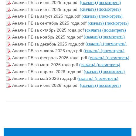
Анализ ПБ за июнь 2025 года.pdf
(скачать)
(посмотреть)
Анализ ПБ за июль 2025 года.pdf
(скачать)
(посмотреть)
Анализ ПБ за август 2025 года.pdf
(скачать)
(посмотреть)
Анализ ПБ за сентябрь 2025 года.pdf
(скачать)
(посмотреть)
Анализ ПБ за октябрь 2025 года.pdf
(скачать)
(посмотреть)
Анализ ПБ за ноябрь 2025 года.pdf
(скачать)
(посмотреть)
Анализ ПБ за декабрь 2025 года.pdf
(скачать)
(посмотреть)
Анализ ПБ за январь 2026 года.pdf
(скачать)
(посмотреть)
Анализ ПБ за февраль 2026 года .pdf
(скачать)
(посмотреть)
Анализ ПБ за март 2026 года.pdf
(скачать)
(посмотреть)
Анализ ПБ за апрель 2026 года.pdf
(скачать)
(посмотреть)
Анализ ПБ за май 2026 года.pdf
(скачать)
(посмотреть)
Анализ ПБ за июнь 2026 года.pdf
(скачать)
(посмотреть)