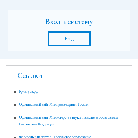
Вход в систему
Вход
Ссылки
Культура.рф
Официальный сайт Минпросвещения России
Официальный сайт Министерства науки и высшего образования
Российской Федерации
Федеральный портал "Российское образование"