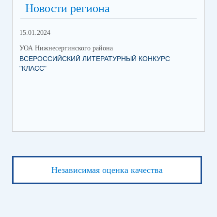
Новости региона
15.01.2024
УОА Нижнесергинского района
ВСЕРОССИЙСКИЙ ЛИТЕРАТУРНЫЙ КОНКУРС
"КЛАСС"
Независимая оценка качества