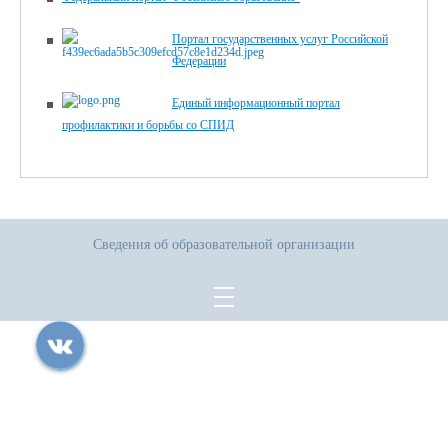
Портал государственных услуг Российской
Федерации
Единый информационный портал
профилактики и борьбы со СПИД
Сведения об образовательной организации
Все права защищены.
Дата последнего изменения на сайте: 05.08.2026
При использовании материалов сайта активная прямая ссылка на