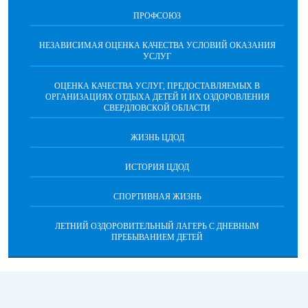
ПРОФСОЮЗ
НЕЗАВИСИМАЯ ОЦЕНКА КАЧЕСТВА УСЛОВИЙ ОКАЗАНИЯ
УСЛУГ
ОЦЕНКА КАЧЕСТВА УСЛУГ, ПРЕДОСТАВЛЯЕМЫХ В
ОРГАНИЗАЦИЯХ ОТДЫХА ДЕТЕЙ И ИХ ОЗДОРОВЛЕНИЯ
СВЕРДЛОВСКОЙ ОБЛАСТИ
ЖИЗНЬ ЦДОД
ИСТОРИЯ ЦДОД
СПОРТИВНАЯ ЖИЗНЬ
ЛЕТНИЙ ОЗДОРОВИТЕЛЬНЫЙ ЛАГЕРЬ С ДНЕВНЫМ
ПРЕБЫВАНИЕМ ДЕТЕЙ