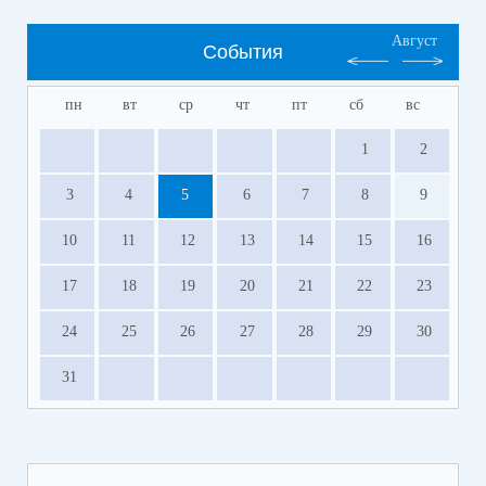
Август
События
пн
вт
ср
чт
пт
сб
вс
1
2
3
4
5
6
7
8
9
10
11
12
13
14
15
16
17
18
19
20
21
22
23
24
25
26
27
28
29
30
31