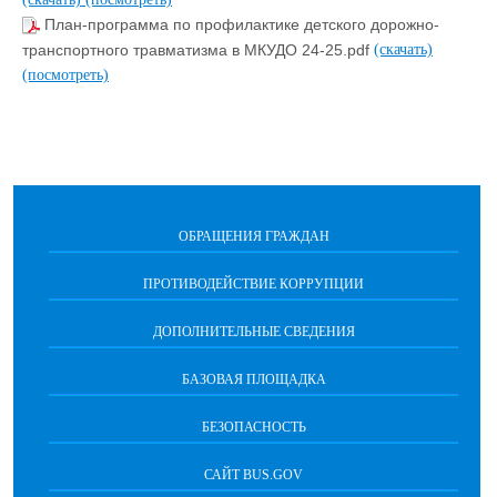
План-программа по профилактике детского дорожно-
транспортного травматизма в МКУДО 24-25.pdf
(скачать)
(посмотреть)
ОБРАЩЕНИЯ ГРАЖДАН
ПРОТИВОДЕЙСТВИЕ КОРРУПЦИИ
ДОПОЛНИТЕЛЬНЫЕ СВЕДЕНИЯ
БАЗОВАЯ ПЛОЩАДКА
БЕЗОПАСНОСТЬ
САЙТ BUS.GOV