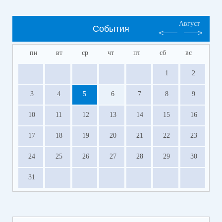
Август
События
пн
вт
ср
чт
пт
сб
вс
1
2
3
4
5
6
7
8
9
10
11
12
13
14
15
16
17
18
19
20
21
22
23
24
25
26
27
28
29
30
31