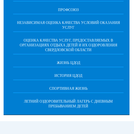
ПРОФСОЮЗ
НЕЗАВИСИМАЯ ОЦЕНКА КАЧЕСТВА УСЛОВИЙ ОКАЗАНИЯ
УСЛУГ
ОЦЕНКА КАЧЕСТВА УСЛУГ, ПРЕДОСТАВЛЯЕМЫХ В
ОРГАНИЗАЦИЯХ ОТДЫХА ДЕТЕЙ И ИХ ОЗДОРОВЛЕНИЯ
СВЕРДЛОВСКОЙ ОБЛАСТИ
ЖИЗНЬ ЦДОД
ИСТОРИЯ ЦДОД
СПОРТИВНАЯ ЖИЗНЬ
ЛЕТНИЙ ОЗДОРОВИТЕЛЬНЫЙ ЛАГЕРЬ С ДНЕВНЫМ
ПРЕБЫВАНИЕМ ДЕТЕЙ