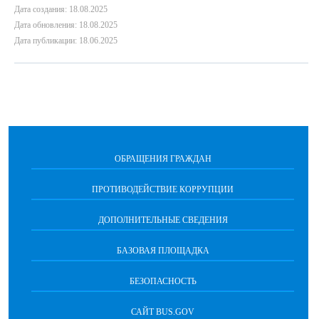
Дата создания: 18.08.2025
Дата обновления: 18.08.2025
Дата публикации: 18.06.2025
ОБРАЩЕНИЯ ГРАЖДАН
ПРОТИВОДЕЙСТВИЕ КОРРУПЦИИ
ДОПОЛНИТЕЛЬНЫЕ СВЕДЕНИЯ
БАЗОВАЯ ПЛОЩАДКА
БЕЗОПАСНОСТЬ
САЙТ BUS.GOV