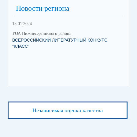
Новости региона
15.01.2024
УОА Нижнесергинского района
ВСЕРОССИЙСКИЙ ЛИТЕРАТУРНЫЙ КОНКУРС
"КЛАСС"
Независимая оценка качества