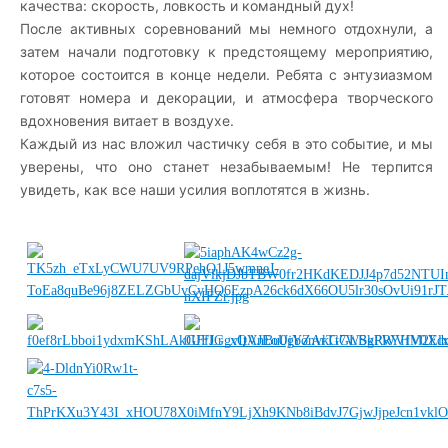
качества: скорость, ловкость и командный дух!
После активных соревнований мы немного отдохнули, а
затем начали подготовку к предстоящему мероприятию,
которое состоится в конце недели. Ребята с энтузиазмом
готовят номера и декорации, и атмосфера творческого
вдохновения витает в воздухе.
Каждый из нас вложил частичку себя в это событие, и мы
уверены, что оно станет незабываемым! Не терпится
увидеть, как все наши усилия воплотятся в жизнь.