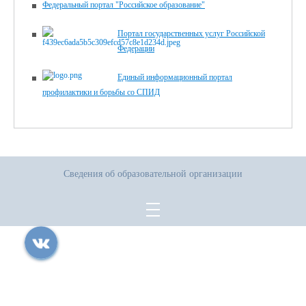
Федеральный портал "Российское образование"
Портал государственных услуг Российской
Федерации
Единый информационный портал
профилактики и борьбы со СПИД
Сведения об образовательной организации
Все права защищены.
Дата последнего изменения на сайте: 05.08.2026