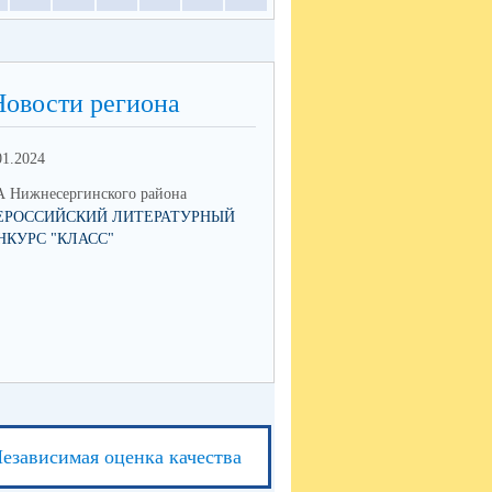
Новости региона
01.2024
 Нижнесергинского района
ЕРОССИЙСКИЙ ЛИТЕРАТУРНЫЙ
НКУРС "КЛАСС"
езависимая оценка качества