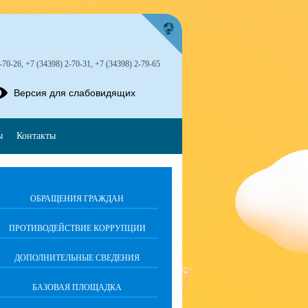
-70-26, +7 (34398) 2-70-31, +7 (34398) 2-79-65
Версия для слабовидящих
ы
Контакты
ОБРАЩЕНИЯ ГРАЖДАН
ПРОТИВОДЕЙСТВИЕ КОРРУПЦИИ
ДОПОЛНИТЕЛЬНЫЕ СВЕДЕНИЯ
БАЗОВАЯ ПЛОЩАДКА