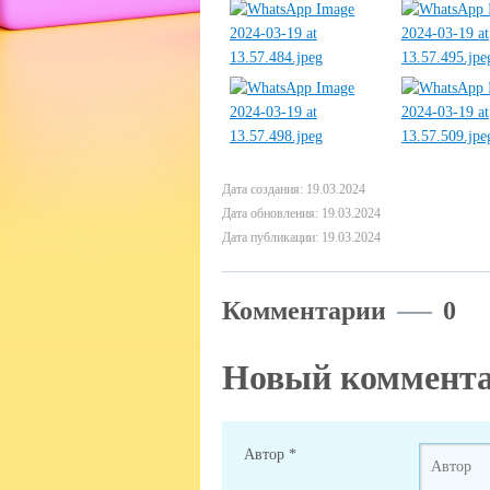
Дата создания: 19.03.2024
Дата обновления: 19.03.2024
Дата публикации: 19.03.2024
Комментарии
0
Новый коммент
Автор
*