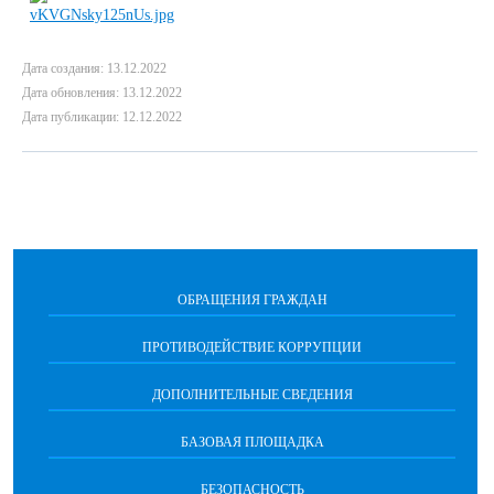
Дата создания: 13.12.2022
Дата обновления: 13.12.2022
Дата публикации: 12.12.2022
ОБРАЩЕНИЯ ГРАЖДАН
ПРОТИВОДЕЙСТВИЕ КОРРУПЦИИ
ДОПОЛНИТЕЛЬНЫЕ СВЕДЕНИЯ
БАЗОВАЯ ПЛОЩАДКА
БЕЗОПАСНОСТЬ