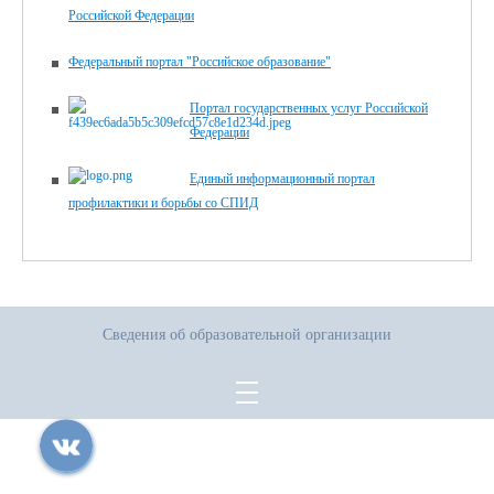
Российской Федерации
Федеральный портал "Российское образование"
Портал государственных услуг Российской
Федерации
Единый информационный портал
профилактики и борьбы со СПИД
Сведения об образовательной организации