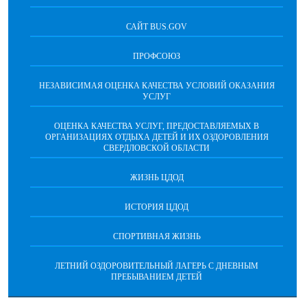
САЙТ BUS.GOV
ПРОФСОЮЗ
НЕЗАВИСИМАЯ ОЦЕНКА КАЧЕСТВА УСЛОВИЙ ОКАЗАНИЯ
УСЛУГ
ОЦЕНКА КАЧЕСТВА УСЛУГ, ПРЕДОСТАВЛЯЕМЫХ В
ОРГАНИЗАЦИЯХ ОТДЫХА ДЕТЕЙ И ИХ ОЗДОРОВЛЕНИЯ
СВЕРДЛОВСКОЙ ОБЛАСТИ
ЖИЗНЬ ЦДОД
ИСТОРИЯ ЦДОД
СПОРТИВНАЯ ЖИЗНЬ
ЛЕТНИЙ ОЗДОРОВИТЕЛЬНЫЙ ЛАГЕРЬ С ДНЕВНЫМ
ПРЕБЫВАНИЕМ ДЕТЕЙ