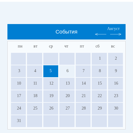
Август
События
пн
вт
ср
чт
пт
сб
вс
1
2
3
4
5
6
7
8
9
10
11
12
13
14
15
16
17
18
19
20
21
22
23
24
25
26
27
28
29
30
31