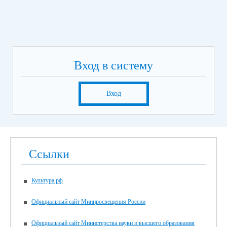
Вход в систему
Вход
Ссылки
Культура.рф
Официальный сайт Минпросвещения России
Официальный сайт Министерства науки и высшего образования