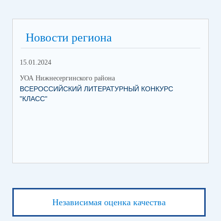
Новости региона
15.01.2024
УОА Нижнесергинского района
ВСЕРОССИЙСКИЙ ЛИТЕРАТУРНЫЙ КОНКУРС
"КЛАСС"
Независимая оценка качества