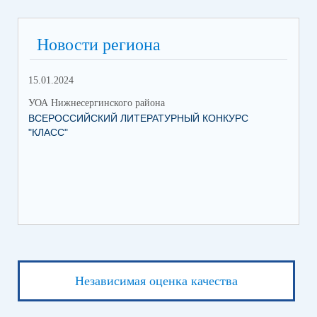
Новости региона
15.01.2024
УОА Нижнесергинского района
ВСЕРОССИЙСКИЙ ЛИТЕРАТУРНЫЙ КОНКУРС
"КЛАСС"
Независимая оценка качества