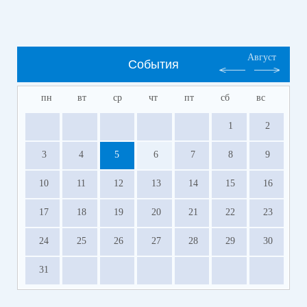
Август
События
пн
вт
ср
чт
пт
сб
вс
1
2
3
4
5
6
7
8
9
10
11
12
13
14
15
16
17
18
19
20
21
22
23
24
25
26
27
28
29
30
31