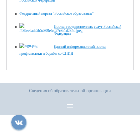
Российской Федерации
Федеральный портал "Российское образование"
Портал государственных услуг Российской
Федерации
Единый информационный портал
профилактики и борьбы со СПИД
Сведения об образовательной организации
Все права защищены.