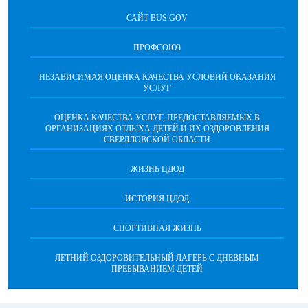
САЙТ BUS.GOV
ПРОФСОЮЗ
НЕЗАВИСИМАЯ ОЦЕНКА КАЧЕСТВА УСЛОВИЙ ОКАЗАНИЯ
УСЛУГ
ОЦЕНКА КАЧЕСТВА УСЛУГ, ПРЕДОСТАВЛЯЕМЫХ В
ОРГАНИЗАЦИЯХ ОТДЫХА ДЕТЕЙ И ИХ ОЗДОРОВЛЕНИЯ
СВЕРДЛОВСКОЙ ОБЛАСТИ
ЖИЗНЬ ЦДОД
ИСТОРИЯ ЦДОД
СПОРТИВНАЯ ЖИЗНЬ
ЛЕТНИЙ ОЗДОРОВИТЕЛЬНЫЙ ЛАГЕРЬ С ДНЕВНЫМ
ПРЕБЫВАНИЕМ ДЕТЕЙ